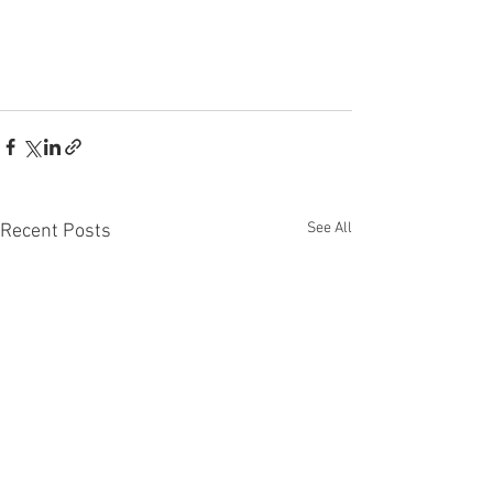
See All
Recent Posts