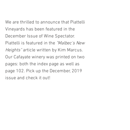
We are thrilled to announce that Piattelli 
Vineyards has been featured in the 
December Issue of Wine Spectator. 
Piattelli is featured in the 
"Malbec's New 
Heights"
 article written by Kim Marcus. 
Our Cafayate winery was printed on two 
pages: both the index page as well as 
page 102. Pick up the December, 2019 
issue and check it out!