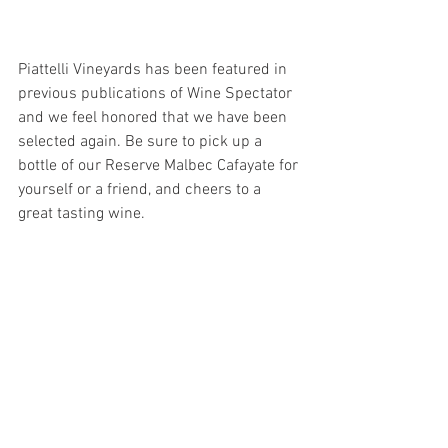
Piattelli Vineyards has been featured in 
previous publications of Wine Spectator 
and we feel honored that we have been 
selected again. Be sure to pick up a 
bottle of our Reserve Malbec Cafayate for 
yourself or a friend, and cheers to a 
great tasting wine.